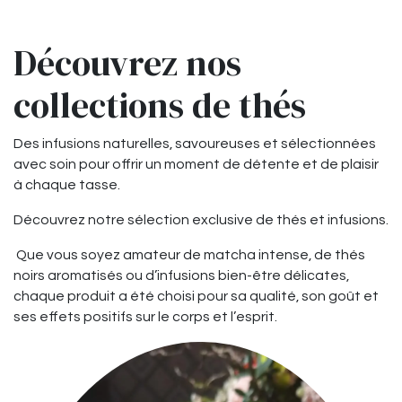
Découvrez nos
collections de thés
Des infusions naturelles, savoureuses et sélectionnées
avec soin pour offrir un moment de détente et de plaisir
à chaque tasse.
Découvrez notre sélection exclusive de thés et infusions.
Que vous soyez amateur de
matcha intense
, de
thés
noirs aromatisés
ou d’
infusions bien-être délicates
,
chaque produit a été choisi pour sa qualité, son goût et
ses effets positifs sur le corps et l’esprit.