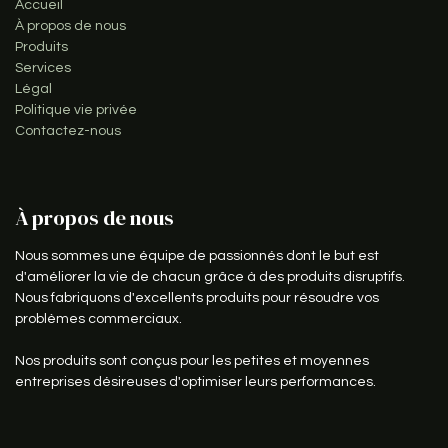
Accueil
À propos de nous
Produits
Services
Légal
Politique vie privée
Contactez-nous
À propos de nous
Nous sommes une équipe de passionnés dont le but est
d'améliorer la vie de chacun grâce à des produits disruptifs.
Nous fabriquons d'excellents produits pour résoudre vos
problèmes commerciaux.
Nos produits sont conçus pour les petites et moyennes
entreprises désireuses d'optimiser leurs performances.