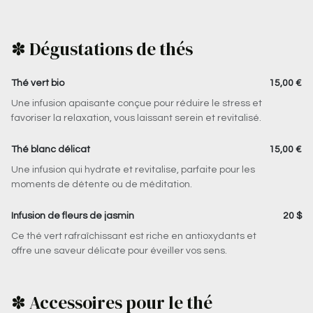
✽ Dégustations de thés
Thé vert bio
15,00 €
Une infusion apaisante conçue pour réduire le stress et
favoriser la relaxation, vous laissant serein et revitalisé.
Thé blanc délicat
15,00 €
Une infusion qui hydrate et revitalise, parfaite pour les
moments de détente ou de méditation.
Infusion de fleurs de jasmin
20 $
Ce thé vert rafraîchissant est riche en antioxydants et
offre une saveur délicate pour éveiller vos sens.
✽ Accessoires pour le thé