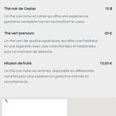
Thé noir de Ceylan
15 $
Un thé noir riche et corsé qui offre une expérience
gustative complète tout en réchauffant le cœur.
Thé vert premium
20 €
Un thé vert de qualité supérieure qui offre une fraîcheur
et une légèreté, avec des notes florales et herbacées
pour un moment de détente.
Infusion de fruits
10,00 €
Un thé noir riche en arômes, disponible en différentes
variétés pour une expérience gustative intense et
réconfortante.