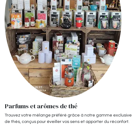
Parfums et arômes de thé
Trouvez votre mélange préféré grâce à notre gamme exclusive
de thés, conçus pour éveiller vos sens et apporter du réconfort.