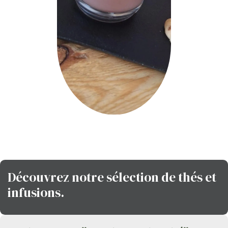
Découvrez notre sélection de thés et
infusions.