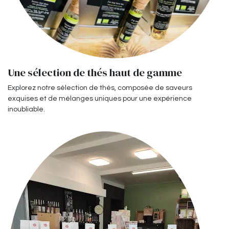
Une sélection de thés haut de gamme
Explorez notre sélection de thés, composée de saveurs
exquises et de mélanges uniques pour une expérience
inoubliable.