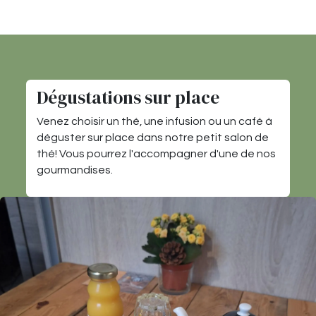
Dégustations sur place
Venez choisir un thé, une infusion ou un café à
déguster sur place dans notre petit salon de
thé! Vous pourrez l'accompagner d'une de nos
gourmandises.