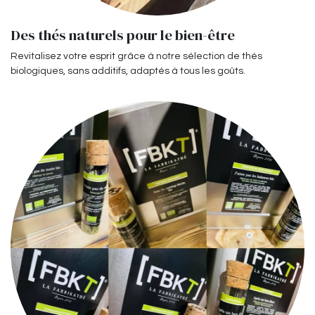
Des thés naturels pour le bien-être
Revitalisez votre esprit grâce à notre sélection de thés
biologiques, sans additifs, adaptés à tous les goûts.