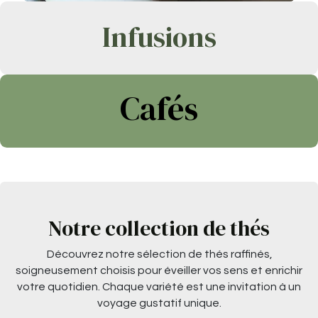
Infusions
Cafés
Notre collection de thés
Découvrez notre sélection de thés raffinés,
soigneusement choisis pour éveiller vos sens et enrichir
votre quotidien. Chaque variété est une invitation à un
voyage gustatif unique.