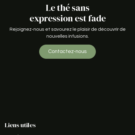
Le thé sans
expression est fade
Rejoignez-nous et savourez le plaisir de découvrir de
nouvelles infusions.
Contactez-nous
Liens utiles