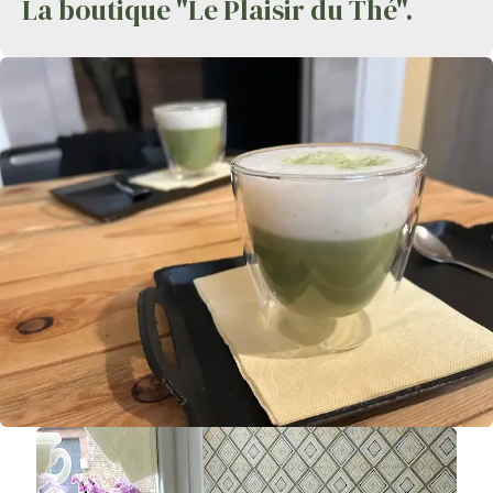
La boutique "Le Plaisir du Thé".