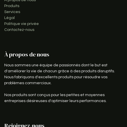
Produits
Services
Légal
Politique vie privée
Contactez-nous
À propos de nous
Nous sommes une équipe de passionnés dont le but est
d'améliorer la vie de chacun grâce à des produits disruptifs.
Nous fabriquons d'excellents produits pour résoudre vos
problèmes commerciaux.
Nos produits sont conçus pour les petites et moyennes
entreprises désireuses d'optimiser leurs performances.
Rejoignez-nous