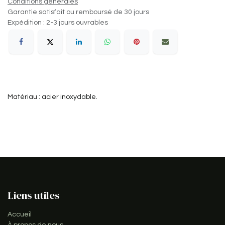
Conditions générales
Garantie satisfait ou remboursé de 30 jours
Expédition : 2-3 jours ouvrables
Matériau : acier inoxydable.
Liens utiles
Accueil
À propos de nous