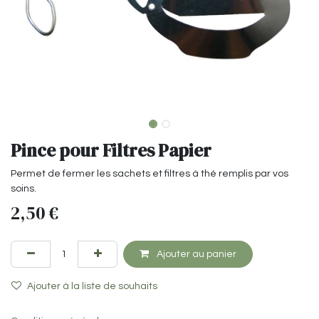
Pince pour Filtres Papier
Permet de fermer les sachets et filtres à thé remplis par vos
soins.
2,50
€
Ajouter au panier
Ajouter à la liste de souhaits