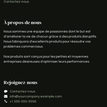
Contactez-nous
À propos de nous
Nous sommes une équipe de passionnés dont le but est
d'améliorer la vie de chacun grâce à des produits disruptifs.
Nous fabriquons d'excellents produits pour résoudre vos
problèmes commerciaux.
Nos produits sont conçus pour les petites et moyennes
entreprises désireuses d'optimiser leurs performances.
Rejoignez-nous
Contactez-nous
info@yourcompany.example.com
+1 555-555-5556