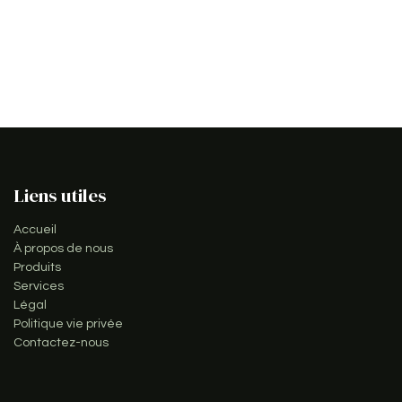
Liens utiles
Accueil
À propos de nous
Produits
Services
Légal
Politique vie privée
Contactez-nous