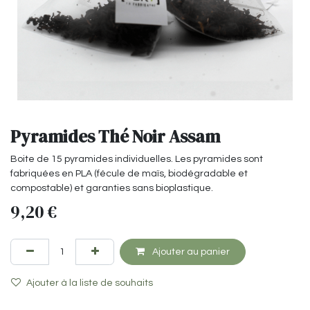
Pyramides Thé Noir Assam
Boite de 15 pyramides individuelles. Les pyramides sont
fabriquées en PLA (fécule de maïs, biodégradable et
compostable) et garanties sans bioplastique.
9,20
€
Ajouter au panier
Ajouter à la liste de souhaits