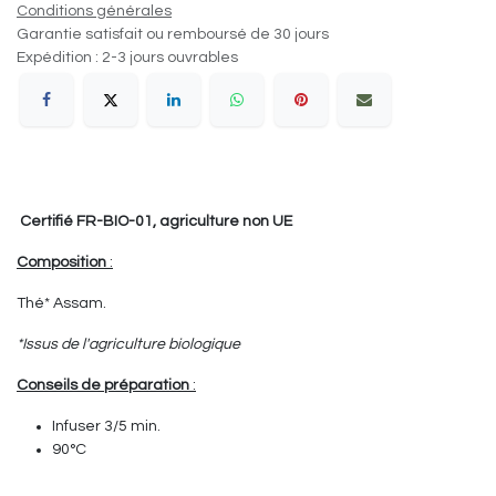
Conditions générales
Garantie satisfait ou remboursé de 30 jours
Expédition : 2-3 jours ouvrables
Certifié FR-BIO-01, agriculture non UE
Composition
:
Thé* Assam.
*Issus de l'agriculture biologique
Conseils de préparation
:
Infuser 3/5 min.
90°C