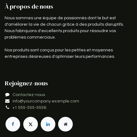
À propos de nous
Nous sommes une équipe de passionnés dont le but est
d'améliorer la vie de chacun grâce à des produits disruptifs.
Nous fabriquons d'excellents produits pour résoudre vos
problèmes commerciaux.
Nos produits sont conçus pour les petites et moyennes
entreprises désireuses d'optimiser leurs performances.
Rejoignez-nous
Contactez-nous
info@yourcompany.example.com
+1 555-555-5556