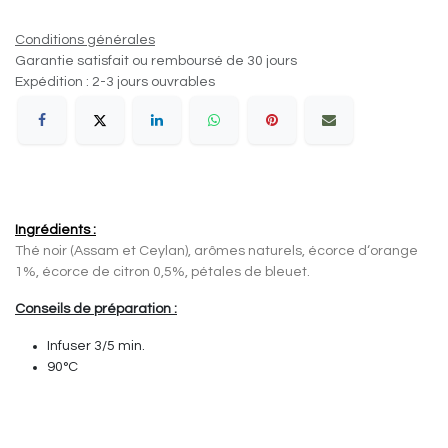
Conditions générales
Garantie satisfait ou remboursé de 30 jours
Expédition : 2-3 jours ouvrables
Ingrédients :
Thé noir (Assam et Ceylan), arômes naturels, écorce d‘orange
1%, écorce de citron 0,5%, pétales de bleuet.
Conseils de préparation
:
Infuser 3/5 min.
90°C