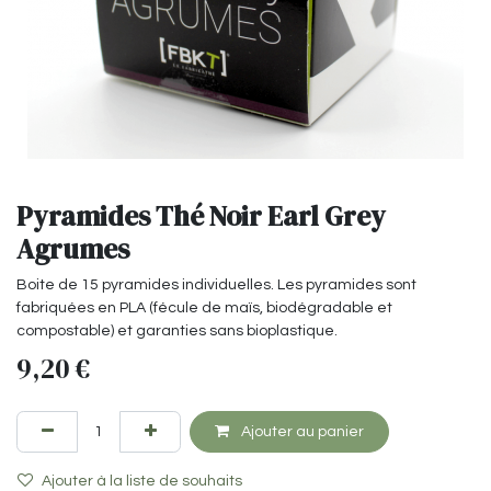
Pyramides Thé Noir Earl Grey
Agrumes
Boite de 15 pyramides individuelles. Les pyramides sont
fabriquées en PLA (fécule de maïs, biodégradable et
compostable) et garanties sans bioplastique.
9,20
€
Ajouter au panier
Ajouter à la liste de souhaits