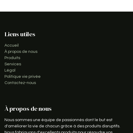
Liens utiles
Accueil
À propos de nous
Produits
Services
Légal
Politique vie privée
Contactez-nous
À propos de nous
Nous sommes une équipe de passionnés dont le but est
d'améliorer la vie de chacun grâce à des produits disruptifs.
Nous fabriquons d'excellents produits pour résoudre vos