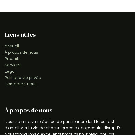
Liens utiles
Accueil
À propos de nous
Produits
Services
Légal
Politique vie privée
Contactez-nous
À propos de nous
Nous sommes une équipe de passionnés dont le but est
d'améliorer la vie de chacun grâce à des produits disruptifs.
Nous fabriquons d'excellents produits pour résoudre vos