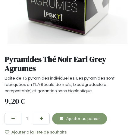
Pyramides Thé Noir Earl Grey
Agrumes
Boite de 15 pyramides individuelles. Les pyramides sont
fabriquées en PLA (fécule de maïs, biodégradable et
compostable) et garanties sans bioplastique.
9,20
€
Ajouter au panier
Ajouter à la liste de souhaits