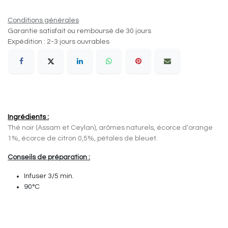
Conditions générales
Garantie satisfait ou remboursé de 30 jours
Expédition : 2-3 jours ouvrables
Ingrédients :
Thé noir (Assam et Ceylan), arômes naturels, écorce d‘orange
1%, écorce de citron 0,5%, pétales de bleuet.
Conseils de préparation
:
Infuser 3/5 min.
90°C