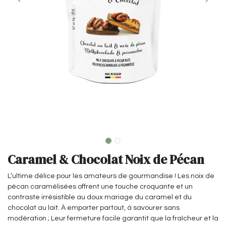
Caramel & Chocolat Noix de Pécan
L’ultime délice pour les amateurs de gourmandise ! Les noix de
pécan caramélisées offrent une touche croquante et un
contraste irrésistible au doux mariage du caramel et du
chocolat au lait. À emporter partout, à savourer sans
modération ; Leur fermeture facile garantit que la fraîcheur et la