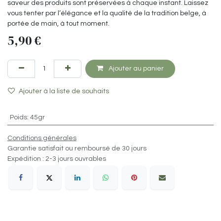
saveur des produits sont préservées à chaque instant. Laissez
vous tenter par l’élégance et la qualité de la tradition belge, à
portée de main, à tout moment.
5,90
€
Ajouter au panier
Ajouter à la liste de souhaits
Poids
:
45gr
Conditions générales
Garantie satisfait ou remboursé de 30 jours
Expédition : 2-3 jours ouvrables