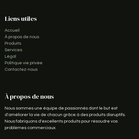
Liens utiles
Accueil
À propos de nous
Produits
Services
Légal
Politique vie privée
Contactez-nous
À propos de nous
Nous sommes une équipe de passionnés dont le but est
d'améliorer la vie de chacun grâce à des produits disruptifs.
Nous fabriquons d'excellents produits pour résoudre vos
problèmes commerciaux.