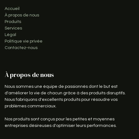
Accueil
À propos de nous
Produits
Services
Légal
Politique vie privée
Contactez-nous
À propos de nous
Nous sommes une équipe de passionnés dont le but est
d'améliorer la vie de chacun grâce à des produits disruptifs.
Nous fabriquons d'excellents produits pour résoudre vos
problèmes commerciaux.
Nos produits sont conçus pour les petites et moyennes
entreprises désireuses d'optimiser leurs performances.