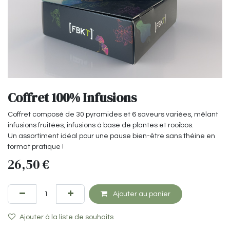
Coffret 100% Infusions
Coffret composé de 30 pyramides et 6 saveurs variées, mêlant
infusions fruitées, infusions à base de plantes et rooibos.
Un assortiment idéal pour une pause bien-être sans théine en
format pratique !
26,50
€
Ajouter au panier
Ajouter à la liste de souhaits