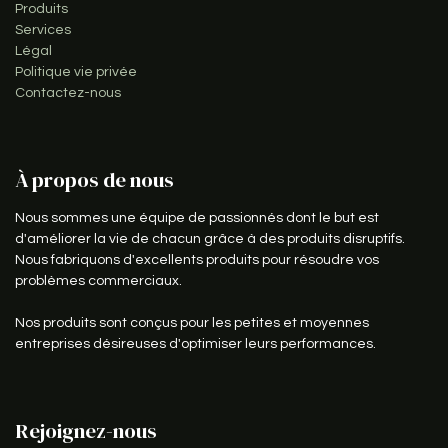
Produits
Services
Légal
Politique vie privée
Contactez-nous
À propos de nous
Nous sommes une équipe de passionnés dont le but est
d'améliorer la vie de chacun grâce à des produits disruptifs.
Nous fabriquons d'excellents produits pour résoudre vos
problèmes commerciaux.
Nos produits sont conçus pour les petites et moyennes
entreprises désireuses d'optimiser leurs performances.
Rejoignez-nous