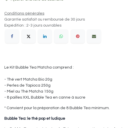
Conditions générales
Garantie satisfait ou remboursé de 30 jours
Expédition : 2-3 jours ouvrables
Le Kit Bubble Tea Matcha comprend :
- Thé vert Matcha Bio 20g
- Perles de Tapioca 250g
- Miel au Thé Matcha 150g
- 8 pailles XXL Bubble Tea en canne à sucre
* Convient pour la préparation de 8 Bubble Tea minimum.
Bubble Tea: le thé pop et ludique