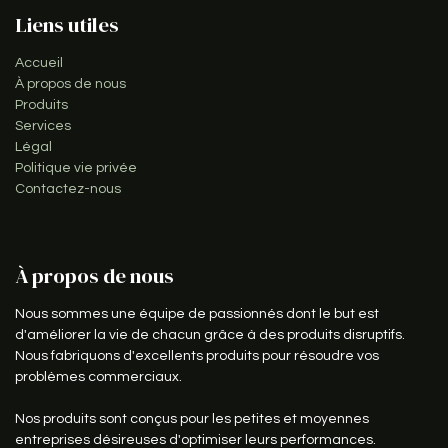
Liens utiles
Accueil
À propos de nous
Produits
Services
Légal
Politique vie privée
Contactez-nous
À propos de nous
Nous sommes une équipe de passionnés dont le but est
d'améliorer la vie de chacun grâce à des produits disruptifs.
Nous fabriquons d'excellents produits pour résoudre vos
problèmes commerciaux.
Nos produits sont conçus pour les petites et moyennes
entreprises désireuses d'optimiser leurs performances.