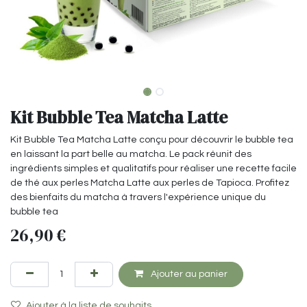
Kit Bubble Tea Matcha Latte
Kit Bubble Tea Matcha Latte conçu pour découvrir le bubble tea
en laissant la part belle au matcha. Le pack réunit des
ingrédients simples et qualitatifs pour réaliser une recette facile
de thé aux perles Matcha Latte aux perles de Tapioca. Profitez
des bienfaits du matcha à travers l'expérience unique du
bubble tea
26,90
€
Ajouter au panier
Ajouter à la liste de souhaits