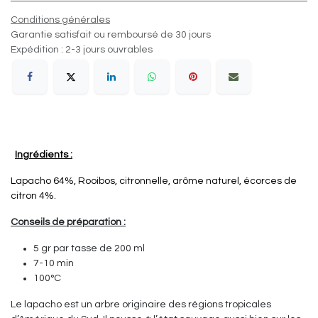
Conditions générales
Garantie satisfait ou remboursé de 30 jours
Expédition : 2-3 jours ouvrables
Ingrédients :
Lapacho 64%, Rooibos, citronnelle, arôme naturel, écorces de
citron 4%.
Conseils de préparation :
5 gr par tasse de 200 ml
7-10 min
100°C
Le lapacho est un arbre originaire des régions tropicales