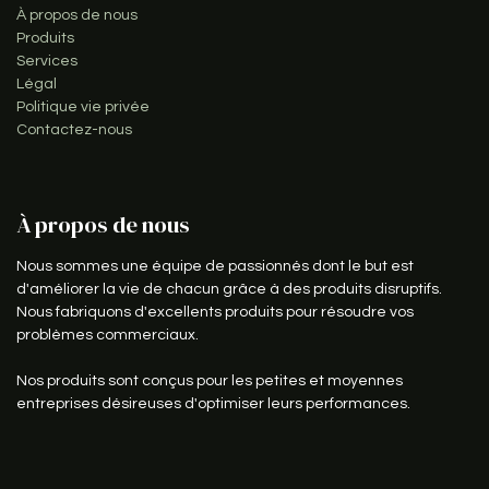
À propos de nous
Produits
Services
Légal
Politique vie privée
Contactez-nous
À propos de nous
Nous sommes une équipe de passionnés dont le but est
d'améliorer la vie de chacun grâce à des produits disruptifs.
Nous fabriquons d'excellents produits pour résoudre vos
problèmes commerciaux.
Nos produits sont conçus pour les petites et moyennes
entreprises désireuses d'optimiser leurs performances.