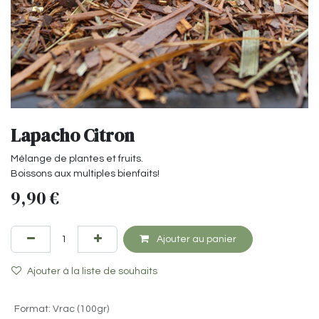
Lapacho Citron
Mélange de plantes et fruits.
Boissons aux multiples bienfaits!
9,90
€
Ajouter au panier
Ajouter à la liste de souhaits
Format
:
Vrac (100gr)