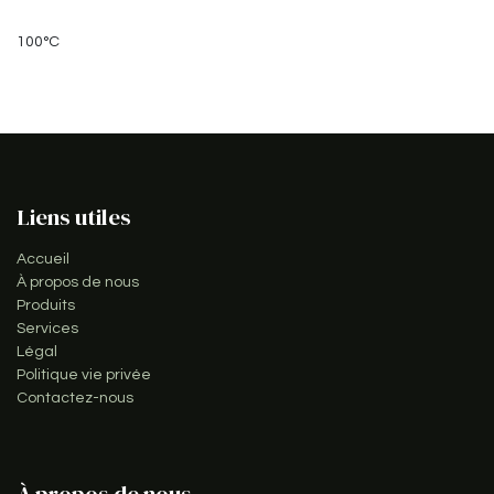
100°C
Liens utiles
Accueil
À propos de nous
Produits
Services
Légal
Politique vie privée
Contactez-nous
À propos de nous