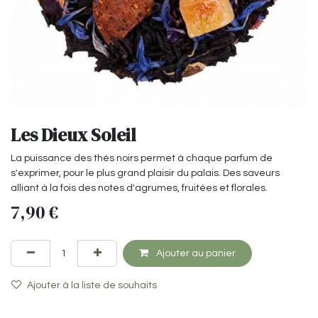
Les Dieux Soleil
La puissance des thés noirs permet à chaque parfum de
s'exprimer, pour le plus grand plaisir du palais. Des saveurs
alliant à la fois des notes d'agrumes, fruitées et florales.
7,90
€
Ajouter au panier
Ajouter à la liste de souhaits