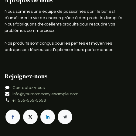
Nous sommes une équipe de passionnés dont le but est
d'améliorer la vie de chacun grâce à des produits disruptifs.
Nous fabriquons d'excellents produits pour résoudre vos
problèmes commerciaux.
Nos produits sont conçus pour les petites et moyennes
entreprises désireuses d'optimiser leurs performances.
Rejoignez-nous
Contactez-nous
info@yourcompany.example.com
+1 555-555-5556