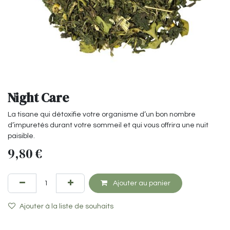
Night Care
La tisane qui détoxifie votre organisme d’un bon nombre
d’impuretés durant votre sommeil et qui vous offrira une nuit
paisible.
9,80
€
Ajouter au panier
Ajouter à la liste de souhaits