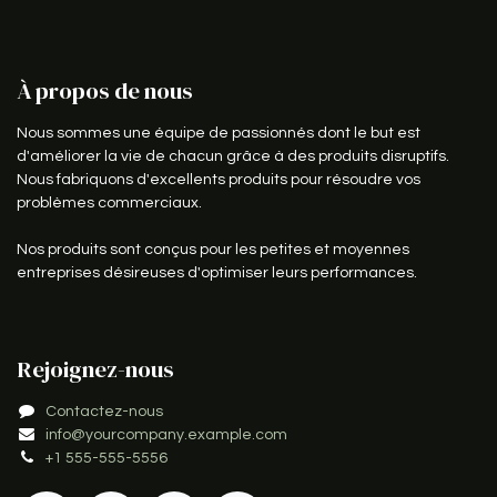
À propos de nous
Nous sommes une équipe de passionnés dont le but est
d'améliorer la vie de chacun grâce à des produits disruptifs.
Nous fabriquons d'excellents produits pour résoudre vos
problèmes commerciaux.
Nos produits sont conçus pour les petites et moyennes
entreprises désireuses d'optimiser leurs performances.
Rejoignez-nous
Contactez-nous
info@yourcompany.example.com
+1 555-555-5556