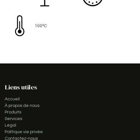
100°C
Liens utiles
Accueil
À propos de nous
Produits
Services
Légal
Politique vie privée
Contactez-nous