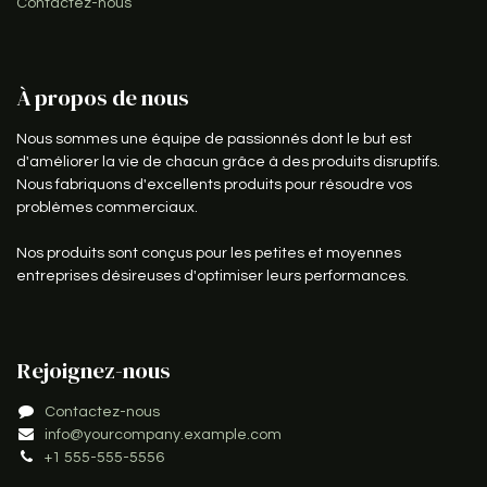
Contactez-nous
À propos de nous
Nous sommes une équipe de passionnés dont le but est
d'améliorer la vie de chacun grâce à des produits disruptifs.
Nous fabriquons d'excellents produits pour résoudre vos
problèmes commerciaux.
Nos produits sont conçus pour les petites et moyennes
entreprises désireuses d'optimiser leurs performances.
Rejoignez-nous
Contactez-nous
info@yourcompany.example.com
+1 555-555-5556