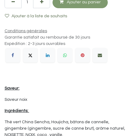
Ajouter au panier
Ajouter à la liste de souhaits
Conditions générales
Garantie satisfait ou remboursé de 30 jours
Expédition : 2-3 jours ouvrables
Saveur:
Saveur noix
Ingrédients:
Thé vert China Sencha, Houjicha, bâtons de cannelle,
gingembre (gingembre, sucre de canne brut), arôme naturel,
NOISETTE, NOIX, coco , vanille.