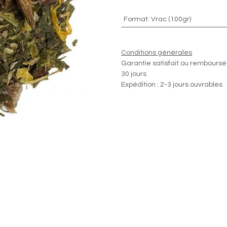
Format
:
Vrac (100gr)
Conditions générales
Garantie satisfait ou remboursé
30 jours
Expédition : 2-3 jours ouvrables