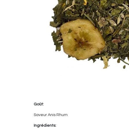
Goût:
Saveur Anis Rhum
Ingrédients: