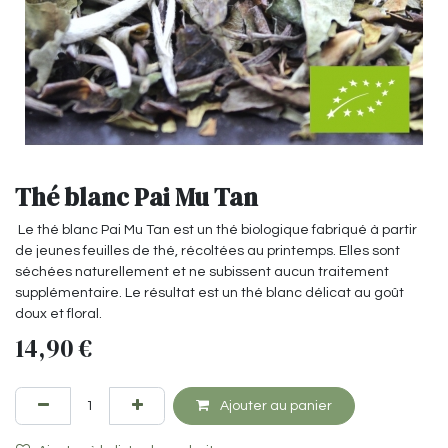
Thé blanc Pai Mu Tan
Le thé blanc Pai Mu Tan est un thé biologique fabriqué à partir
de jeunes feuilles de thé, récoltées au printemps. Elles sont
séchées naturellement et ne subissent aucun traitement
supplémentaire. Le résultat est un thé blanc délicat au goût
doux et floral.
14,90
€
Ajouter au panier