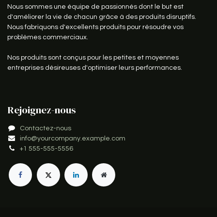
Nous sommes une équipe de passionnés dont le but est
d'améliorer la vie de chacun grâce à des produits disruptifs.
Nous fabriquons d'excellents produits pour résoudre vos
problèmes commerciaux.
Nos produits sont conçus pour les petites et moyennes
entreprises désireuses d'optimiser leurs performances.
Rejoignez-nous
Contactez-nous
info@yourcompany.example.com
+1 555-555-5556