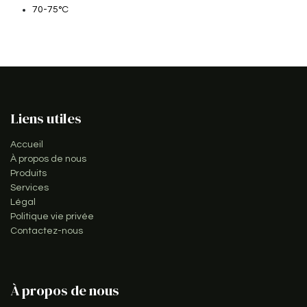
70-75°C
Liens utiles
Accueil
À propos de nous
Produits
Services
Légal
Politique vie privée
Contactez-nous
À propos de nous