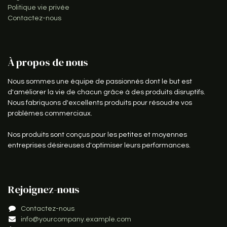
Politique vie privée
Contactez-nous
À propos de nous
Nous sommes une équipe de passionnés dont le but est
d'améliorer la vie de chacun grâce à des produits disruptifs.
Nous fabriquons d'excellents produits pour résoudre vos
problèmes commerciaux.
Nos produits sont conçus pour les petites et moyennes
entreprises désireuses d'optimiser leurs performances.
Rejoignez-nous
Contactez-nous
info@yourcompany.example.com