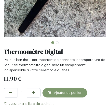
Thermomètre Digital
Pour un bon thé, il est important de connaître la température de
l'eau : ce thermomètre digital sera un complément
indispensable à votre cérémonie du thé !
11,90
€
Ajouter au panier
Ajouter à la liste de souhaits