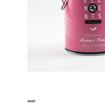
Goût: