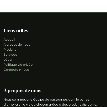
Liens utiles
Accueil
À propos de nous
Produits
Services
Légal
Politique vie privée
Contactez-nous
À propos de nous
Nous sommes une équipe de passionnés dont le but est
d'améliorer la vie de chacun grâce à des produits disruptifs.