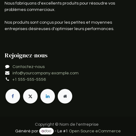
Nous fabriquons d'excellents produits pour résoudre vos
problèmes commerciaux.
Nos produits sont conçus pour les petites et moyennes
entreprises désireuses d'optimiser leurs performances.
Rejoignez-nous
Contactez-nous
info@yourcompany.example.com
+1 555-555-5556
Copyright © Nom de l'entreprise
Généré par
- Le #1
Open Source eCommerce