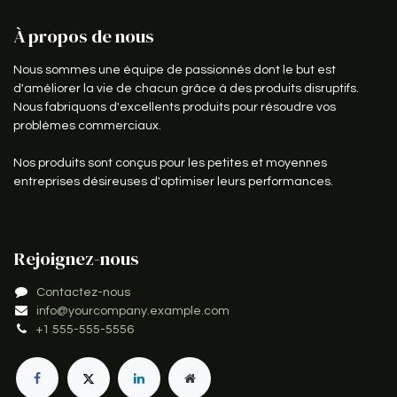
À propos de nous
Nous sommes une équipe de passionnés dont le but est
d'améliorer la vie de chacun grâce à des produits disruptifs.
Nous fabriquons d'excellents produits pour résoudre vos
problèmes commerciaux.
Nos produits sont conçus pour les petites et moyennes
entreprises désireuses d'optimiser leurs performances.
Rejoignez-nous
Contactez-nous
info@yourcompany.example.com
+1 555-555-5556