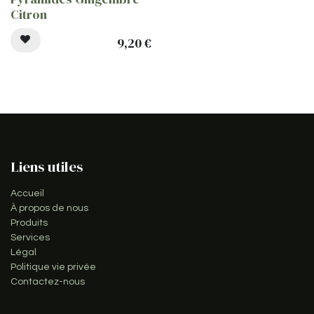
Citron
9,20
€
Liens utiles
Accueil
À propos de nous
Produits
Services
Légal
Politique vie privée
Contactez-nous