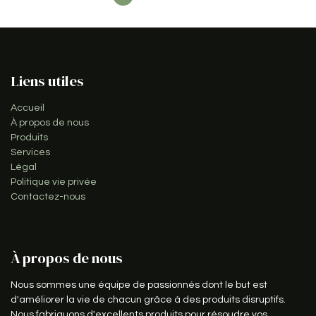
Liens utiles
Accueil
À propos de nous
Produits
Services
Légal
Politique vie privée
Contactez-nous
À propos de nous
Nous sommes une équipe de passionnés dont le but est
d'améliorer la vie de chacun grâce à des produits disruptifs.
Nous fabriquons d'excellents produits pour résoudre vos